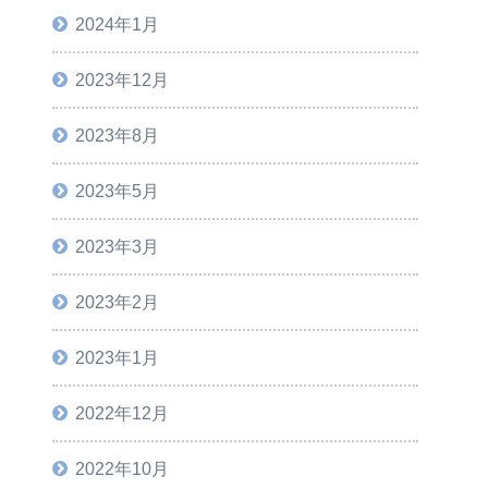
2024年1月
2023年12月
2023年8月
2023年5月
2023年3月
2023年2月
2023年1月
2022年12月
2022年10月