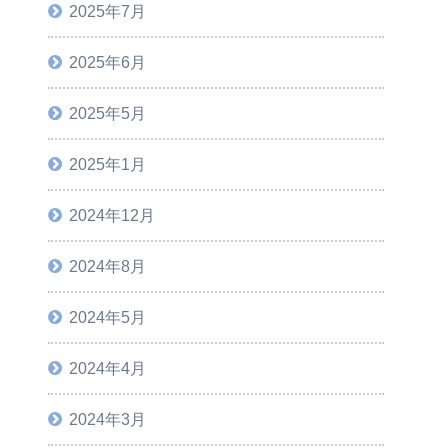
2025年7月
2025年6月
2025年5月
2025年1月
2024年12月
2024年8月
2024年5月
2024年4月
2024年3月