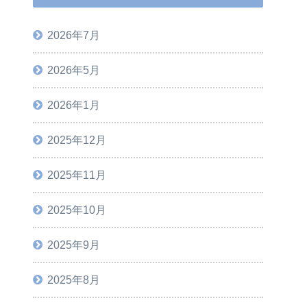
2026年7月
2026年5月
2026年1月
2025年12月
2025年11月
2025年10月
2025年9月
2025年8月