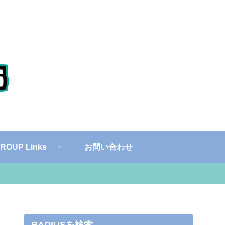
ROUP Links
お問い合わせ