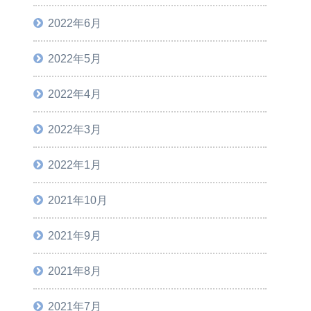
2022年6月
2022年5月
2022年4月
2022年3月
2022年1月
2021年10月
2021年9月
2021年8月
2021年7月