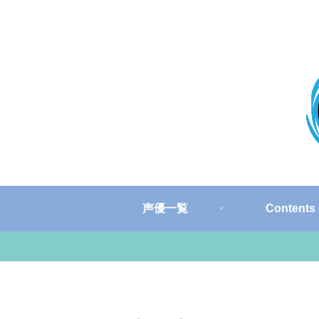
声優一覧
Contents