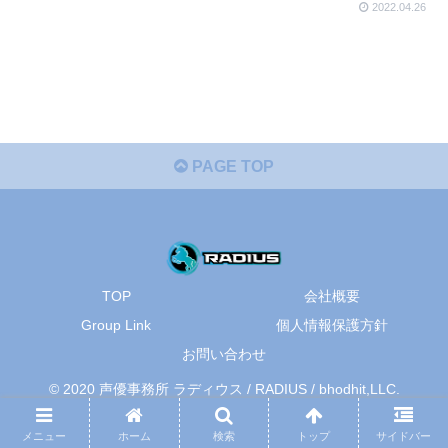
2022.04.26
PAGE TOP
TOP
会社概要
Group Link
個人情報保護方針
お問い合わせ
© 2020 声優事務所 ラディウス / RADIUS / bhodhit,LLC.
メニュー
ホーム
検索
トップ
サイドバー