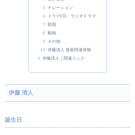
ナレーション
ドラマCD・ラジオドラマ
歌唱
動画
その他
伊藤清人 最新関連情報
伊藤清人｜関連リンク
伊藤 清人
誕生日