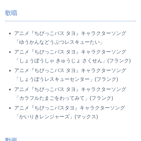
歌唱
アニメ『ちびっこバス タヨ』キャラクターソング
「ゆうかんなどうぶつレスキューたい」
アニメ『ちびっこバス タヨ』キャラクターソング
「しょうぼうしゃ きゅうじょ さくせん」(フランク)
アニメ『ちびっこバス タヨ』キャラクターソング
「しょうぼうレスキューセンター」(フランク)
アニメ『ちびっこバス タヨ』キャラクターソング
「カラフルたまごをわってみて」(フランク)
アニメ『ちびっこバスタヨ』キャラクターソング
「かいりきレンジャーズ」(マックス)
動画