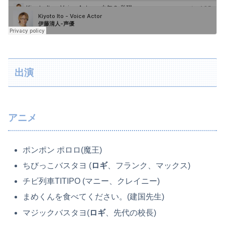
出演
アニメ
ポンポン ポロロ(魔王)
ちびっこバスタヨ (
ロギ
、フランク、マックス)
チビ列車TITIPO (マニー、クレイニー)
まめくんを食べてください。(建国先生)
マジックバスタヨ(
ロギ
、先代の校長)