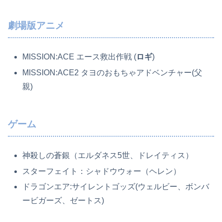
劇場版アニメ
MISSION:ACE エース救出作戦 (
ロギ
)
MISSION:ACE2 タヨのおもちゃアドベンチャー(父
親)
ゲーム
神殺しの蒼銀（エルダネス5世、ドレイティス）
スターフェイト：シャドウウォー（ヘレン）
ドラゴンエア:サイレントゴッズ(ウェルビー、ボンバ
ービガーズ、ゼートス)