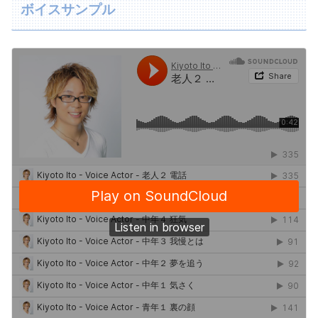
ボイスサンプル