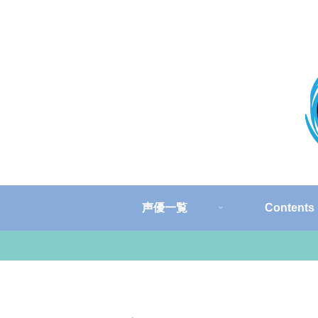
声優一覧
Contents