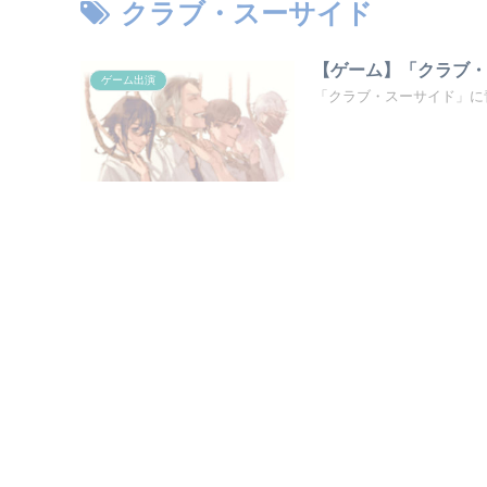
クラブ・スーサイド
【ゲーム】「クラブ・
ゲーム出演
「クラブ・スーサイド」に