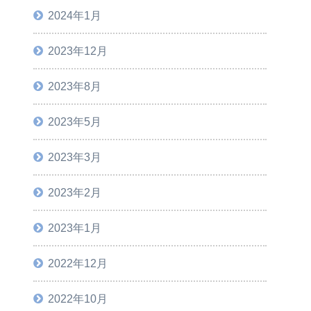
2024年1月
2023年12月
2023年8月
2023年5月
2023年3月
2023年2月
2023年1月
2022年12月
2022年10月