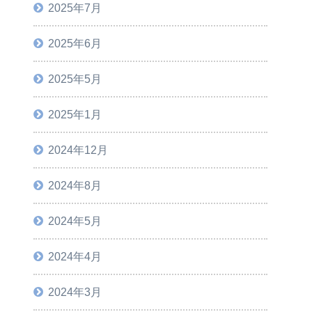
2025年7月
2025年6月
2025年5月
2025年1月
2024年12月
2024年8月
2024年5月
2024年4月
2024年3月