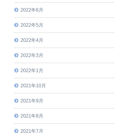
2022年6月
2022年5月
2022年4月
2022年3月
2022年1月
2021年10月
2021年9月
2021年8月
2021年7月