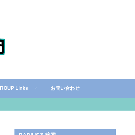
ROUP Links
お問い合わせ