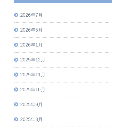
2026年7月
2026年5月
2026年1月
2025年12月
2025年11月
2025年10月
2025年9月
2025年8月