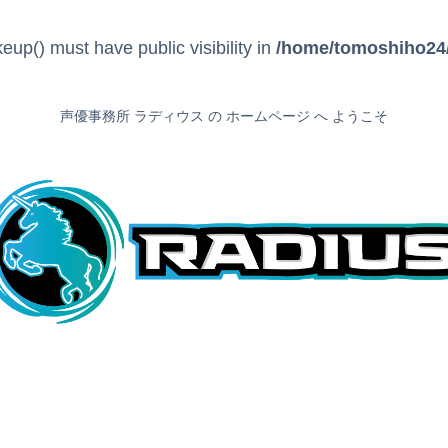
() must have public visibility in
/home/tomoshiho24/
声優事務所 ラディウス の ホームページ へ ようこそ