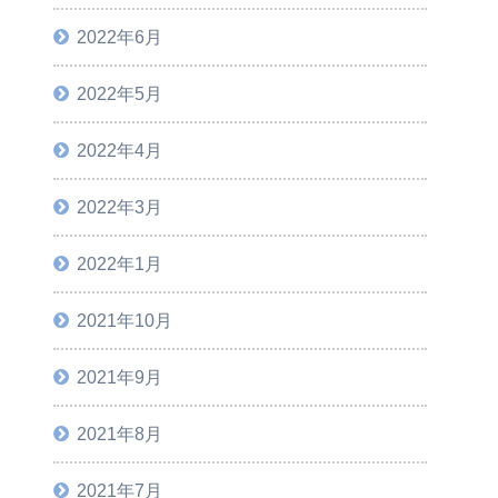
2022年6月
2022年5月
2022年4月
2022年3月
2022年1月
2021年10月
2021年9月
2021年8月
2021年7月