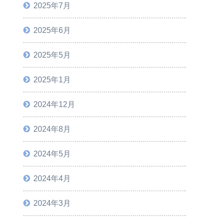
2025年7月
2025年6月
2025年5月
2025年1月
2024年12月
2024年8月
2024年5月
2024年4月
2024年3月