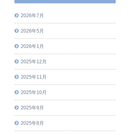
2026年7月
2026年5月
2026年1月
2025年12月
2025年11月
2025年10月
2025年9月
2025年8月