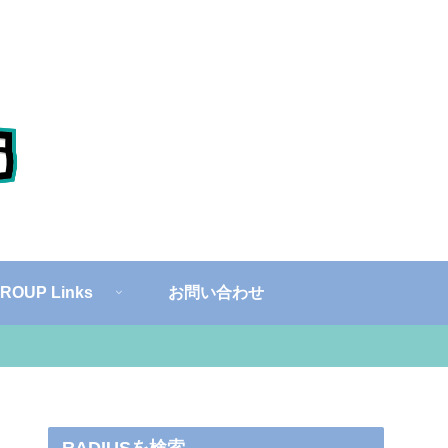
ROUP Links
お問い合わせ