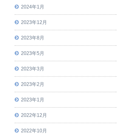
2024年1月
2023年12月
2023年8月
2023年5月
2023年3月
2023年2月
2023年1月
2022年12月
2022年10月