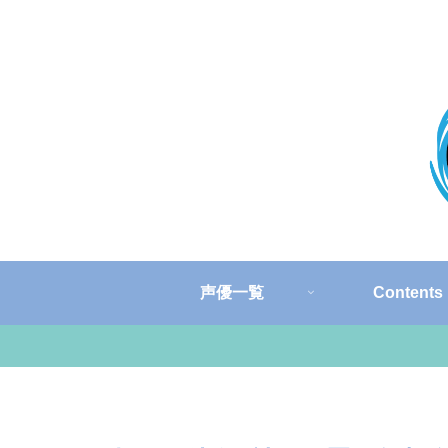
声優一覧
Contents