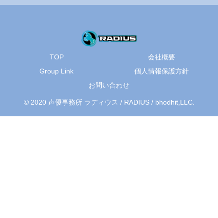
TOP
会社概要
Group Link
個人情報保護方針
お問い合わせ
© 2020 声優事務所 ラディウス / RADIUS / bhodhit,LLC.