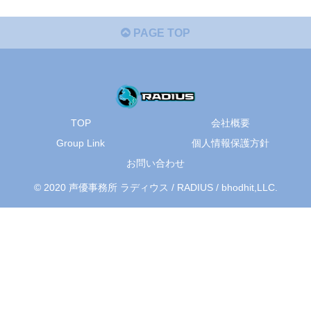
PAGE TOP
TOP
会社概要
Group Link
個人情報保護方針
お問い合わせ
© 2020 声優事務所 ラディウス / RADIUS / bhodhit,LLC.